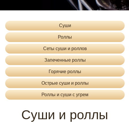
Суши
Роллы
Сеты суши и роллов
Запеченные роллы
Горячие роллы
Острые суши и роллы
Роллы и суши с угрем
Суши и роллы