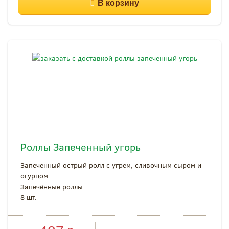
Роллы Запеченный угорь
Запеченный острый ролл с угрем, сливочным сыром и
огурцом
Запечённые роллы
8 шт.