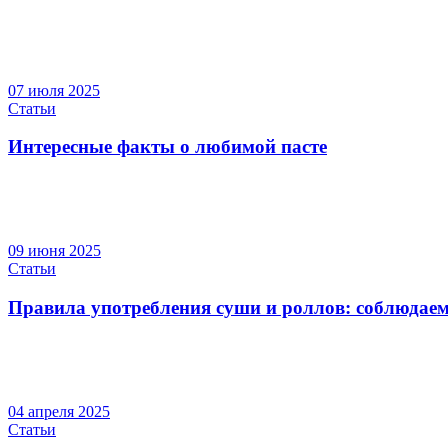
07 июля 2025
Статьи
Интересные факты о любимой пасте
09 июня 2025
Статьи
Правила употребления суши и роллов: соблюдаем
04 апреля 2025
Статьи