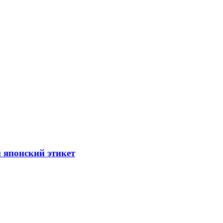
 японский этикет