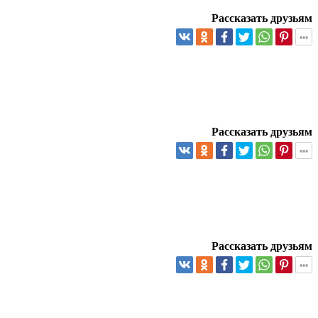
Рассказать друзьям
Рассказать друзьям
Рассказать друзьям