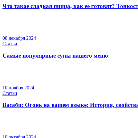
Что такое сладкая пицца, как ее готовят? Тонкос
08 декабря 2024
Статьи
Самые популярные супы нашего меню
10 ноября 2024
Статьи
Васаби: Огонь на вашем языке: История, свойств
10 октября 2024