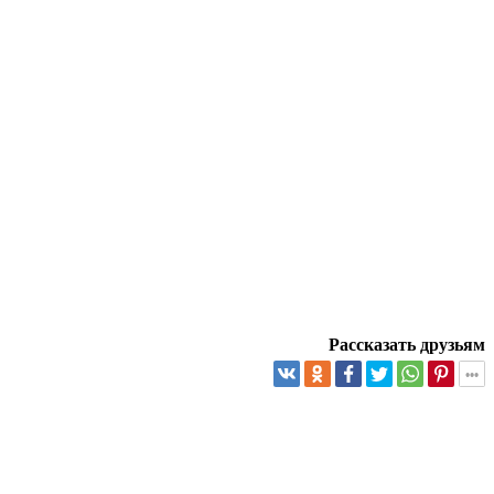
Рассказать друзьям