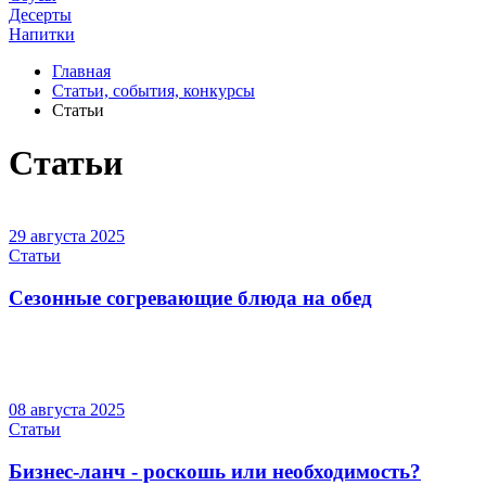
Десерты
Напитки
Главная
Статьи, события, конкурсы
Статьи
Статьи
29 августа 2025
Статьи
Сезонные согревающие блюда на обед
08 августа 2025
Статьи
Бизнес-ланч - роскошь или необходимость?