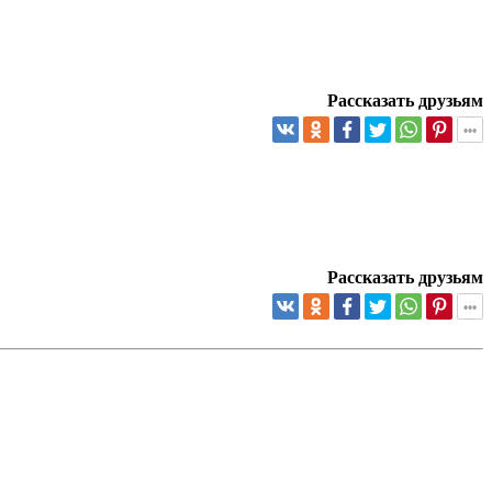
Рассказать друзьям
Рассказать друзьям