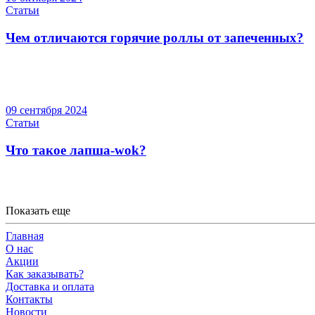
Статьи
Чем отличаются горячие роллы от запеченных?
09 сентября 2024
Статьи
Что такое лапша-wok?
Показать еще
Главная
О нас
Акции
Как заказывать?
Доставка и оплата
Контакты
Новости