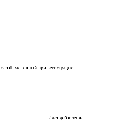
e-mail, указанный при регистрации.
Идет добавление...