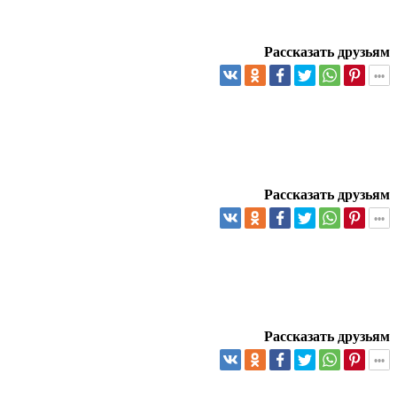
Рассказать друзьям
Рассказать друзьям
Рассказать друзьям