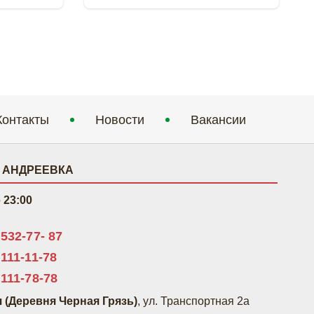
Контакты
Новости
Вакансии
 АНДРЕЕВКА
о
23:00
 532-77- 87
 111-11-78
 111-78-78
 (Деревня Черная Грязь)
, ул. Транспортная 2а