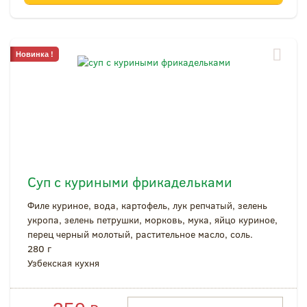
Новинка !
Суп с куриными фрикадельками
Филе куриное, вода, картофель, лук репчатый, зелень
укропа, зелень петрушки, морковь, мука, яйцо куриное,
перец черный молотый, растительное масло, соль.
280 г
Узбекская кухня