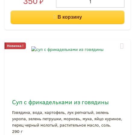
350
₽
Новинка !
Суп с фрикадельками из говядины
Говядина, вода, картофель, лук репчатый, зелень
укропа, зелень петрушки, морковь, мука, яйцо куриное,
перец черный молотый, растительное масло, соль.
290 г