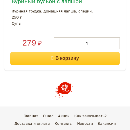
Куриный бульон с лапшой
Куриная грудка, домашняя лапша, специи.
250 г
Супы
279
₽
Главная
О нас
Акции
Как заказывать?
Доставка и оплата
Контакты
Новости
Вакансии