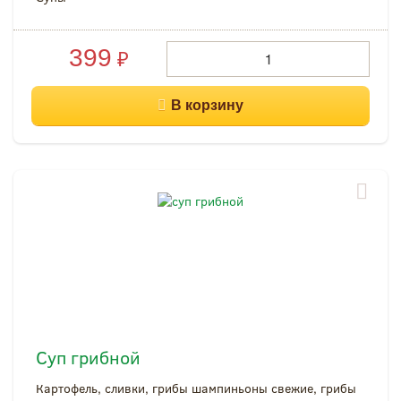
399
₽
Суп грибной
Картофель, сливки, грибы шампиньоны свежие, грибы