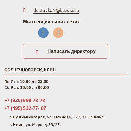
dostavka1@kazuki.su
Мы в социальных сетях
Написать директору
СОЛНЕЧНОГОРСК, КЛИН
Пн-Пт c
до
10:00
23:00
Сб-Вс c
до
10:00
00:00
+7 (926) 999-78-78
+7 (495) 532-77- 87
, ул. Тельнова, 3/2, ТЦ "Альянс"
г. Солнечногорск
, ул. Мира, д.58/25
г. Клин