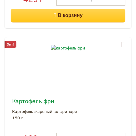
Хит!
Картофель фри
Картофель жареный во фритюре
150 г