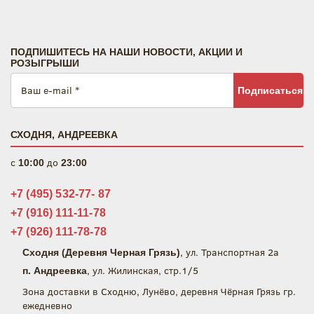
ПОДПИШИТЕСЬ НА НАШИ НОВОСТИ, АКЦИИ И
РОЗЫГРЫШИ
Подписаться
СХОДНЯ, АНДРЕЕВКА
c
до
10:00
23:00
+7 (495) 532-77- 87
+7 (916) 111-11-78
+7 (926) 111-78-78
, ул. Транспортная 2а
Сходня (Деревня Черная Грязь)
, ул. Жилинская, стр.1/5
п. Андреевка
Зона доставки в Сходню, Лунёво, деревня Чёрная Грязь гр.
ежедневно