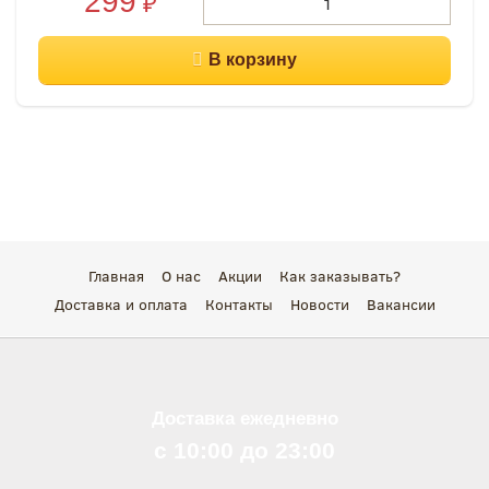
299
₽
Главная
О нас
Акции
Как заказывать?
Доставка и оплата
Контакты
Новости
Вакансии
Доставка ежедневно
с 10:00 до 23:00