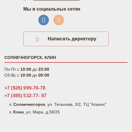
Мы в социальных сетях
Написать директору
СОЛНЕЧНОГОРСК, КЛИН
Пн-Пт c
10:00
до
23:00
Сб-Вс c
10:00
до
00:00
+7 (926) 999-78-78
+7 (495) 532-77- 87
г. Солнечногорск
, ул. Тельнова, 3/2, ТЦ "Альянс"
г. Клин
, ул. Мира, д.58/25