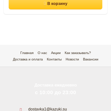
Главная
О нас
Акции
Как заказывать?
Доставка и оплата
Контакты
Новости
Вакансии
Доставка ежедневно
с 10:00 до 23:00
dostavka1@kazuki.su