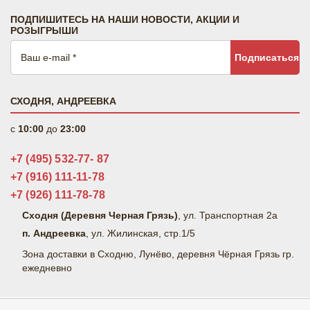
ПОДПИШИТЕСЬ НА НАШИ НОВОСТИ, АКЦИИ И
РОЗЫГРЫШИ
Подписаться
СХОДНЯ, АНДРЕЕВКА
c
10:00
до
23:00
+7 (495) 532-77- 87
+7 (916) 111-11-78
+7 (926) 111-78-78
Сходня (Деревня Черная Грязь)
, ул. Транспортная 2а
п. Андреевка
, ул. Жилинская, стр.1/5
Зона доставки в Сходню, Лунёво, деревня Чёрная Грязь гр.
ежедневно