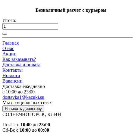
Безналичный расчет с курьером
Итого:
Главная
О нас
Акции
Как заказывать?
Доставка и оплата
Контакты
Новости
Вакансии
Доставка ежедневно
с 10:00 до 23:00
dostavka1@kazuki.su
Мы в социальных сетях
Написать директору
СОЛНЕЧНОГОРСК, КЛИН
Пн-Пт c
10:00
до
23:00
Сб-Вс c
10:00
до
00:00