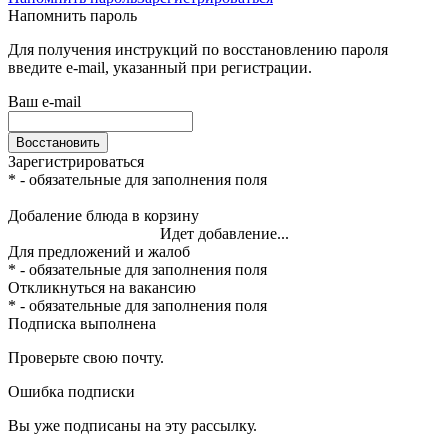
Напомнить пароль
Для получения инструкций по восстановлению пароля
введите e-mail, указанный при регистрации.
Ваш e-mail
Восстановить
Зарегистрироваться
* - обязательные для заполнения поля
Добаление блюда в корзину
Идет добавление...
Для предложений и жалоб
* - обязательные для заполнения поля
Откликнуться на вакансию
* - обязательные для заполнения поля
Подписка выполнена
Проверьте свою почту.
Ошибка подписки
Вы уже подписаны на эту рассылку.