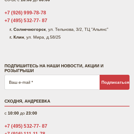
+7 (926) 999-78-78
+7 (495) 532-77- 87
г. Солнечногорск
, ул. Тельнова, 3/2, ТЦ "Альянс"
г. Клин
, ул. Мира, д.58/25
ПОДПИШИТЕСЬ НА НАШИ НОВОСТИ, АКЦИИ И
РОЗЫГРЫШИ
Подписаться
СХОДНЯ, АНДРЕЕВКА
c
10:00
до
23:00
+7 (495) 532-77- 87
+7 (916) 111-11-78