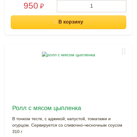
950
₽
Ролл с мясом цыпленка
В тонком тесте, с аджикой, капустой, томатами и
огурцом. Сервируется со сливочно-чесночным соусом
310 г